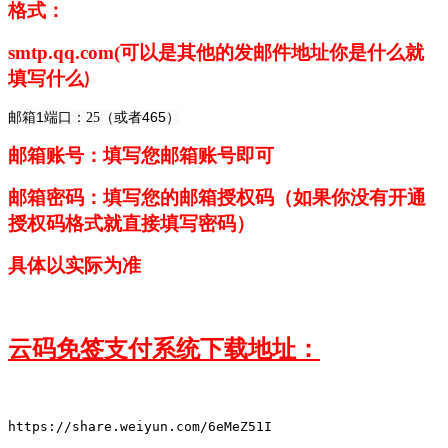
格式：
smtp.qq.com
(
可以是其他的发邮件地址你是什么就
填写什么
)
邮箱
1端口
465
：
25
（或者
）
邮箱账号：填写您邮箱账号即可
邮箱密码：填写您的邮箱授权码（如果你没有开通
授权码格式就直接填写密码）
具体以实际为准
云码免签支付系统下载地址：
https://share.weiyun.com/6eMeZ51I