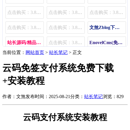
点击购买：3.80元/月 | 11.80元/季 | 48.80元/年
点击购买：3.80元/月 | 11.80元/季 | 48.80元/年
点击购买：3.80元/月 | 11.80元/季 | 48.80元/年
点击购买：3.80元/月 | 11.80元/季 | 48.80元/年
点击购买：3.80元/月 | 11.80元/季 | 48.80元/年
文煞Zblog下载插件（限速、限用户组、限费）
站长源码/精品源码/插件免费下载
点击购买：3.80元/月 | 11.80元/季 | 48.80元/年
EnovelCms|免费小说程序
当前位置：
网站首页
>
站长笔记
> 正文
Zblog文煞宝塔主机销售管理插件
点击购买：3.80元/月 | 11.80元/季 | 48.80元/年
点击购买：3.80元/月 | 11.80元/季 | 48.80元/年
云码免签支付系统免费下载
+安装教程
作者：文煞
发布时间：2025-08-21
分类：
站长笔记
浏览：829
云码支付系统安装教程