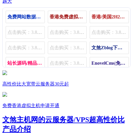
免费网站数据统计
香港免费虚拟主机（Kangle，宝塔主机）
香港/美国2H2G云服务器25月起
点击购买：3.80元/月 | 11.80元/季 | 48.80元/年
点击购买：3.80元/月 | 11.80元/季 | 48.80元/年
点击购买：3.80元/月 | 11.80元/季 | 48.80元/年
点击购买：3.80元/月 | 11.80元/季 | 48.80元/年
点击购买：3.80元/月 | 11.80元/季 | 48.80元/年
文煞Zblog下载插件（限速、限用户组、限费）
站长源码/精品源码/插件免费下载
点击购买：3.80元/月 | 11.80元/季 | 48.80元/年
EnovelCms|免费小说程序
Zblog文煞宝塔主机销售管理插件
点击购买：3.80元/月 | 11.80元/季 | 48.80元/年
点击购买：3.80元/月 | 11.80元/季 | 48.80元/年
高性价比大宽带云服务器30元起
免费香港虚拟主机申请开通
文煞主机网的云服务器/VPS超高性价比
产品介绍