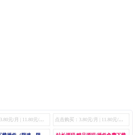
点击购买：3.80元/月 | 11.80元/季 | 48.80元/年
点击购买：3.80元/月 | 11.80元/季 | 48.80元/年