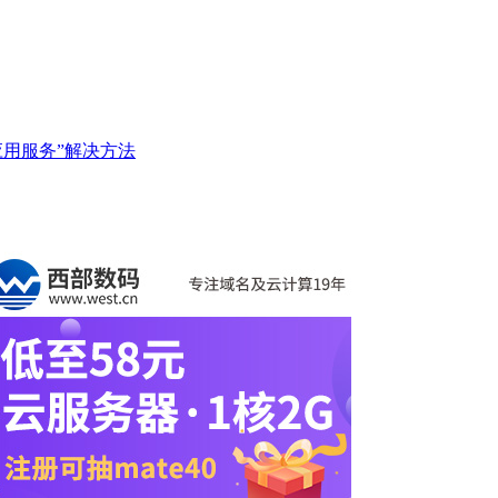
应用服务”解决方法