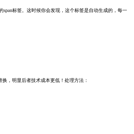
换行的span标签。这时候你会发现，这个标签是自动生成的，每一
替换，明显后者技术成本更低！处理方法：