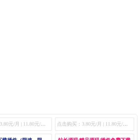
点击购买：3.80元/月 | 11.80元/季 | 48.80元/年
点击购买：3.80元/月 | 11.80元/季 | 48.80元/年