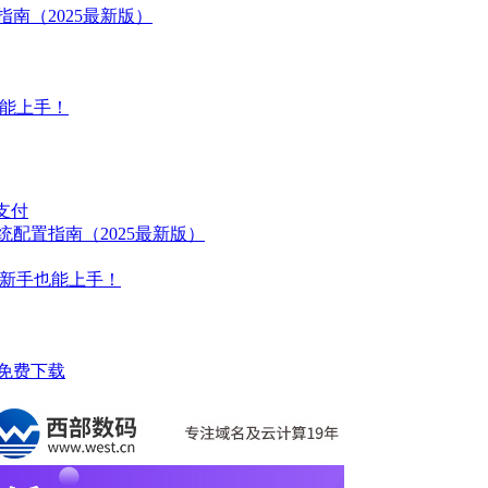
指南（2025最新版）
手也能上手！
支付
系统配置指南（2025最新版）
组件，新手也能上手！
件免费下载