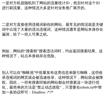
一是对方机器随机到了网站的流量统计ID，然后针对这个ID
进行刷流量。这种情况大多是针对业务推广展开的。
二是对方直接使用违规词刷你的网站。最常见的情况就是关键
词中出现了大量的违法违规词。这种情况通常是网站本身存在
漏洞，给了一些人可乘之机。
例如，网站的“搜索框”搜索违法词时，均会返回搜索结果。这
种情况下，站点本身就存在危险。
别人可以在“蜘蛛池”中批量发布这类信息来吸引蜘蛛，这些收
录违规词的网页就会被迅速收录。这种情况下，网站就会被降
权。因此，一些有搜索经验的网站都会对搜索这一块进行优
化，最简单的方法是“禁止动态抓取”，只需要在robots.txt中增
加一条协议即可：Disallow: /*?*