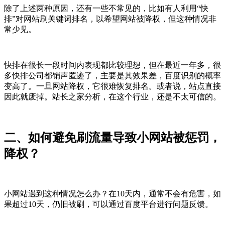
除了上述两种原因，还有一些不常见的，比如有人利用“快
排”对网站刷关键词排名，以希望网站被降权，但这种情况非
常少见。
快排在很长一段时间内表现都比较理想，但在最近一年多，很
多快排公司都销声匿迹了，主要是其效果差，百度识别的概率
变高了。一旦网站降权，它很难恢复排名。或者说，站点直接
因此就废掉。站长之家分析，在这个行业，还是不太可信的。
二、如何避免刷流量导致小网站被惩罚，
降权？
小网站遇到这种情况怎么办？在10天内，通常不会有危害，如
果超过10天，仍旧被刷，可以通过百度平台进行问题反馈。