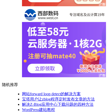
随机推荐
网站forward loop detect的解决方案
宝塔用户让zblog程序定时发布文章的方法
解决Z-Blog应用中心下载问题的四种方法
WordPress建站教程