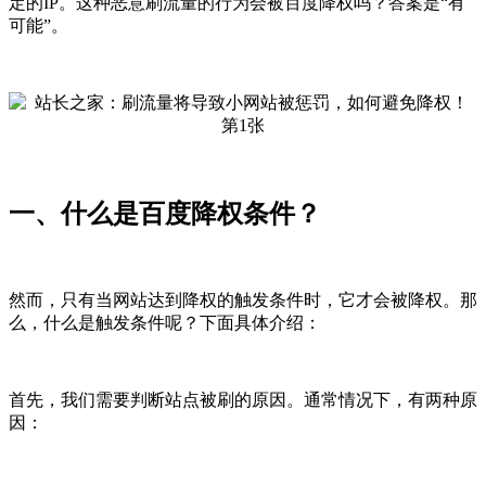
定的IP。这种恶意刷流量的行为会被百度降权吗？答案是“有
可能”。
一、什么是百度降权条件？
然而，只有当网站达到降权的触发条件时，它才会被降权。那
么，什么是触发条件呢？下面具体介绍：
首先，我们需要判断站点被刷的原因。通常情况下，有两种原
因：